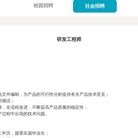
校园招聘
社会招聘
研发工程师
产品文件编制，为产品的可行性分析提供有关产品技术意见；
用测试；
馈，全流程改进，不断提高产品质量的稳定性；
产过程中出现的技术问题。
上学历，接受应届毕业生；