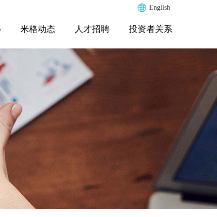
English
心
米格动态
人才招聘
投资者关系