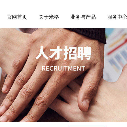
官网首页
关于米格
业务与产品
服务中