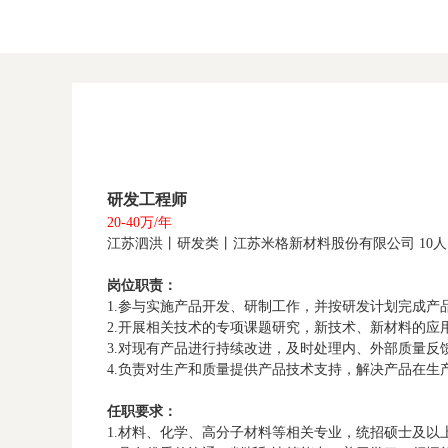
研发工程师
20-40万/年
江苏泗洪丨研发类丨江苏米格新材料股份有限公司 10人
岗位职责：
1.参与实施产品开发、研制工作，并按研发计划完成
2.开展相关技术的专项课题研究，新技术、新材料的应
3.对现有产品进行持续改进，及时处理内、外部质量反
4.负责对生产和质量提供产品技术支持，解决产品在生
任职要求：
1.材料、化学、高分子材料等相关专业，统招硕士及以